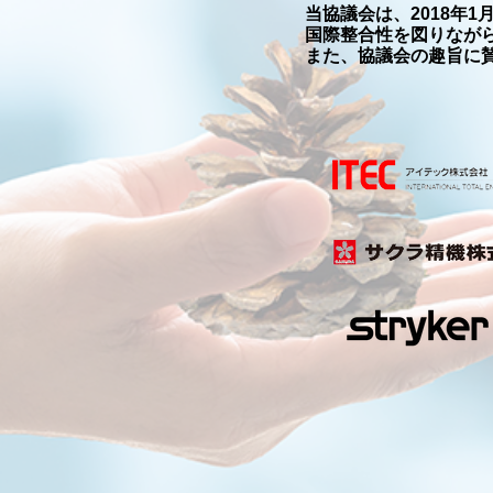
当協議会は、2018年
国際整合性を図りなが
また、協議会の趣旨に