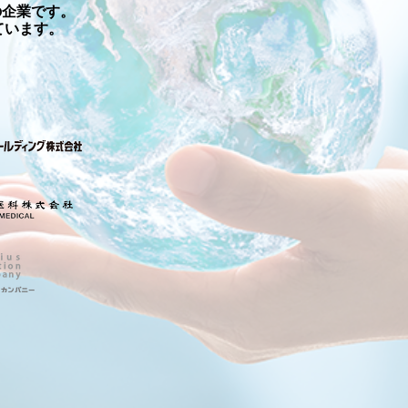
の企業です。
ています。